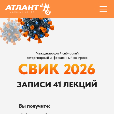
Международный сибирский
ветеринарный инфекционный конгресс
СВИК 2026
ЗАПИСИ 41 ЛЕКЦИЙ
Вы получите: