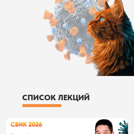
СПИСОК ЛЕКЦИЙ