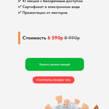
✅ 41 лекция с
бессрочным
доступом
✅ Сертификат в электронном виде
✅ Презентации от лекторов
Стоимость
6 590р
8 990р
Купить записи лекций
ПОЛУЧИТЬ СКИДКУ 10%