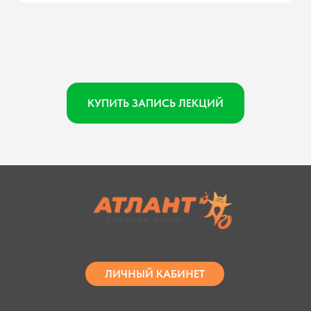
КУПИТЬ ЗАПИСЬ ЛЕКЦИЙ
ЛИЧНЫЙ КАБИНЕТ