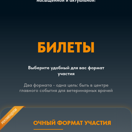
насыщенной и актуальной!
БИЛЕТЫ
Выберите удобный для вас формат
участия
Два формата - одна цель: быть в центре
главного события для ветеринарных врачей
ОЧНЫЙ ФОРМАТ УЧАСТИЯ