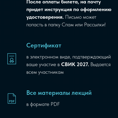
После оплаты билета, на почту
придет инструкция по оформлению
удостоверения.
Письмо может
попасть в папку Спам или Рассылки!
Сертификат
в электронном виде, подтверждающий
ваше участие в
СВИК 2027.
Выдается
всем участникам
Все материалы лекций
в формате PDF