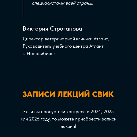
специалистами всей страны.
Виктория Строганова
Директор ветеринарной клиники Атлант,
Руководитель учебного центра Атлант
г. Новосибирск
ЗАПИСИ ЛЕКЦИЙ СВИК
Если вы пропустили конгресс в 2024, 2025
или 2026 году, то можете приобрести записи
лекций!