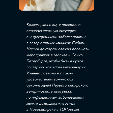
Коллеги, как и вы, я прекрасно
осознаю сложную ситуацию
с инфекционными заболеваниями
в ветеринарных клиниках Сибири.
Нашим докторам сложно посещать
мероприятия в Москве и Санкт-
Петербурге, чтобы быть в курсе
последних новостей ветеринарии.
Именно поэтому я с таким
удовольствием занимаюсь
организацией Первого сибирского
ветеринарного конгресса
по инфекционным заболеваниям
мелких домашних животных
в Новосибирске с ТОПовыми