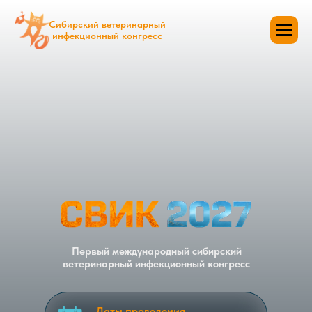
Сибирский ветеринарный
инфекционный конгресс
Первый международный сибирский
ветеринарный инфекционный конгресс
Даты проведения