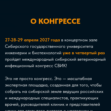
О КОНГРЕССЕ
27-28-29 апреля 2027 года
в концертном зале
Сибирского государственного университета
инженерии и биотехнологий
уже в четвертый раз
пройдет международный сибирский ветеринарный
инфекционный конгресс СВИК!
Это не просто конгресс. Это — масштабная
экспертная площадка, созданная для того, чтобы
собрать на сибирской земле ведущих российских
и международных специалистов, практикующих
врачей, руководителей клиник и представителей
науки для открытого диалога о настоящем и