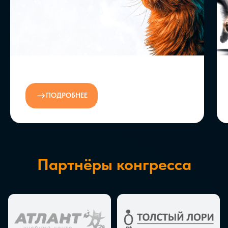
ПОДРОБНЕЕ
Партнёры конгресса