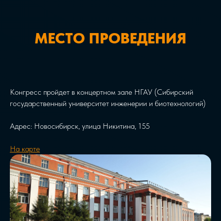
МЕСТО ПРОВЕДЕНИЯ
Конгресс пройдет в концертном зале НГАУ (Сибирский
государственный университет инженерии и биотехнологий)
Адрес: Новосибирск, улица Никитина, 155
На карте