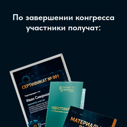
По завершении конгресса
участники получат: