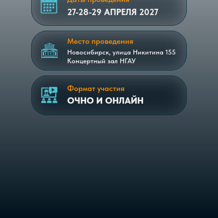
27-28-29 АПРЕЛЯ 2027
Место проведения
Новосибирск, улица Никитина 155​
Концертный зал ​НГАУ
Формат участия
ОЧНО И ОНЛАЙН