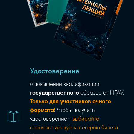
Удостоверение
о повышении квалификации
государственного
образца от НГАУ.
Только для участников очного
формата!
Чтобы получить
удостоверение -
выбирайте
соответствующую категорию билета.