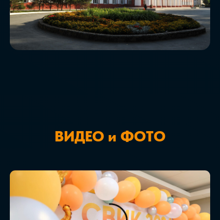
ВИДЕО и ФОТО