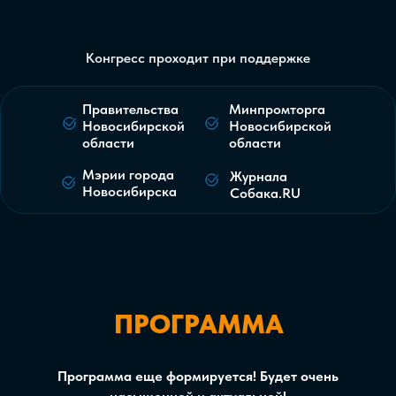
Конгресс проходит при поддержке
Правительства
Минпромторга
Новосибирской
Новосибирской
области
области
Мэрии города
Журнала
Новосибирска
Собака.RU
ПРОГРАММА
Программа еще формируется! Будет очень