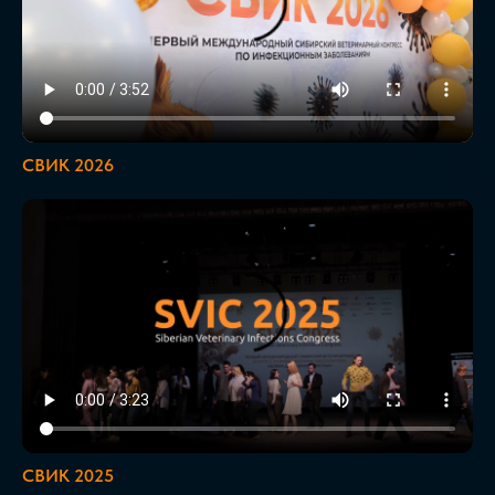
СВИК 2026
СВИК 2025