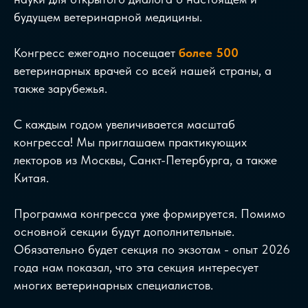
будущем ветеринарной медицины.
Конгресс ежегодно посещает
более 500
ветеринарных врачей со всей нашей страны, а
также зарубежья.
С каждым годом увеличивается масштаб
конгресса! Мы приглашаем практикующих
лекторов из Москвы, Санкт-Петербурга, а также
Китая.
Программа конгресса уже формируется. Помимо
основной секции будут дополнительные.
Обязательно будет секция по экзотам - опыт 2026
года нам показал, что эта секция интересует
многих ветеринарных специалистов.