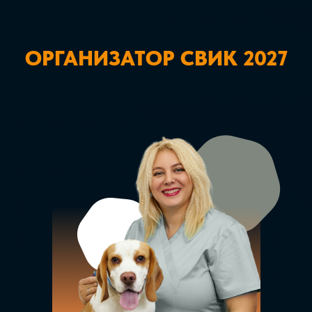
ОРГАНИЗАТОР СВИК 2027