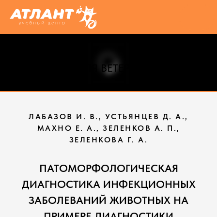
СТАТЬИ ДЛЯ ВЕТЕРИНАРНЫХ
ВРАЧЕЙ
ЛАБАЗОВ И. В., УСТЬЯНЦЕВ Д. А.,
МАХНО Е. А., ЗЕЛЕНКОВ А. П.,
ЗЕЛЕНКОВА Г. А.
ПАТОМОРФОЛОГИЧЕСКАЯ
ДИАГНОСТИКА ИНФЕКЦИОННЫХ
ЗАБОЛЕВАНИЙ ЖИВОТНЫХ НА
ПРИМЕРЕ ДИАГНОСТИКИ