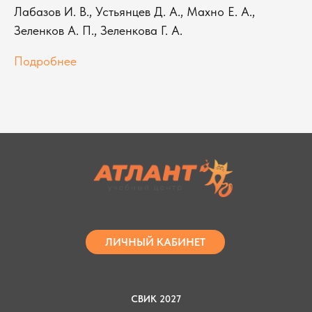
Лабазов И. В., Устьянцев Д. А., Махно Е. А.,
Зеленков А. П., Зеленкова Г. А.
Подробнее
ЛИЧНЫЙ КАБИНЕТ
СВИК 2027