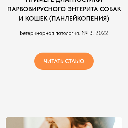
ПАРВОВИРУСНОГО ЭНТЕРИТА СОБАК
И КОШЕК (ПАНЛЕЙКОПЕНИЯ)
Ветеринарная патология. № 3. 2022
ЧИТАТЬ СТАЬЮ