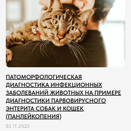
ПАТОМОРФОЛОГИЧЕСКАЯ
ДИАГНОСТИКА ИНФЕКЦИОННЫХ
ЗАБОЛЕВАНИЙ ЖИВОТНЫХ НА ПРИМЕРЕ
ДИАГНОСТИКИ ПАРВОВИРУСНОГО
ЭНТЕРИТА СОБАК И КОШЕК
(ПАНЛЕЙКОПЕНИЯ)
02.11.2025