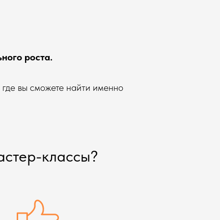
ного роста.
 где вы сможете найти именно
мастер-классы?