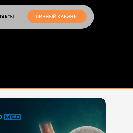
ЛИЧНЫЙ КАБИНЕТ
ТАКТЫ
ЧЕЙ