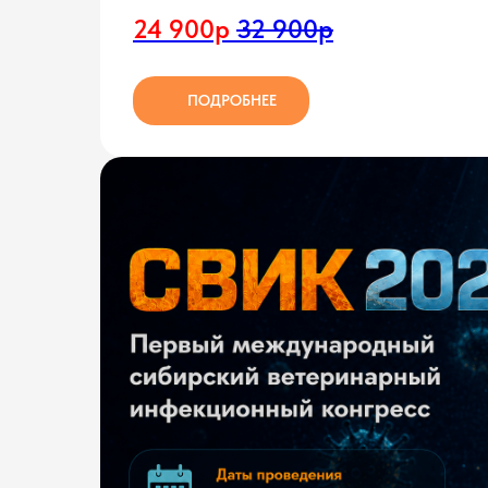
24 900р
32 900р
ПОДРОБНЕЕ