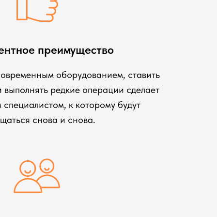
ентное преимущество
современным оборудованием, ставить
 выполнять редкие операции сделает
 специалистом, к которому будут
щаться снова и снова.