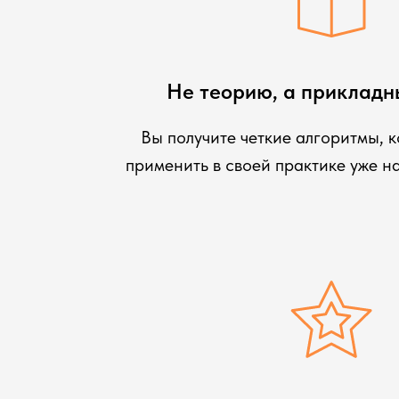
Не теорию, а прикладн
Вы получите четкие алгоритмы, 
применить в своей практике уже н