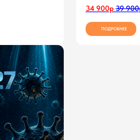
34 900р
39 900
ПОДРОБНЕЕ