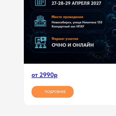
от 2990р
ПОДРОБНЕЕ