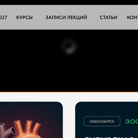
027
КУРСЫ
ЗАПИСИ ЛЕКЦИЙ
СТАТЬИ
КОН
ДЛЯ ВЕТЕРИНАРНЫХ ВРА