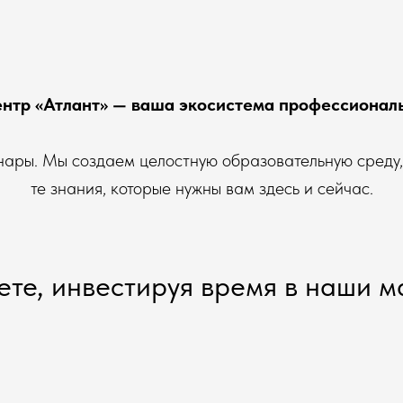
нтр «Атлант» — ваша экосистема профессиональ
ары. Мы создаем целостную образовательную среду,
те знания, которые нужны вам здесь и сейчас.
ете, инвестируя время в наши 