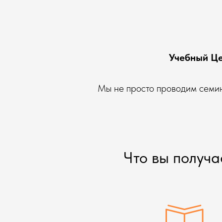
Учебный Це
Мы не просто проводим семин
Что вы получа